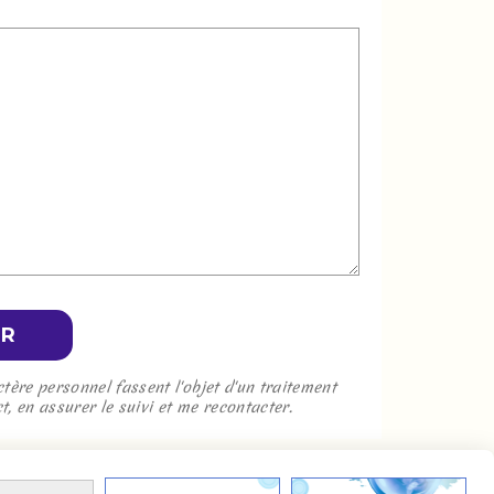
ER
ère personnel fassent l'objet d'un traitement
 en assurer le suivi et me recontacter.