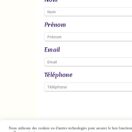
Prénom
Email
Téléphone
Nous utilisons des cookies ou d'autres technologies pour assurer le bon fonctionne