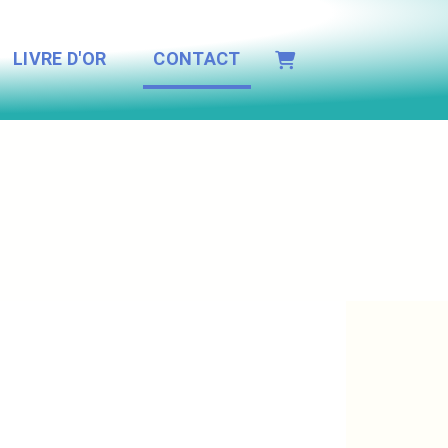
LIVRE D'OR
CONTACT