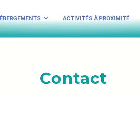
HÉBERGEMENTS
ACTIVITÉS À PROXIMITÉ
Contact