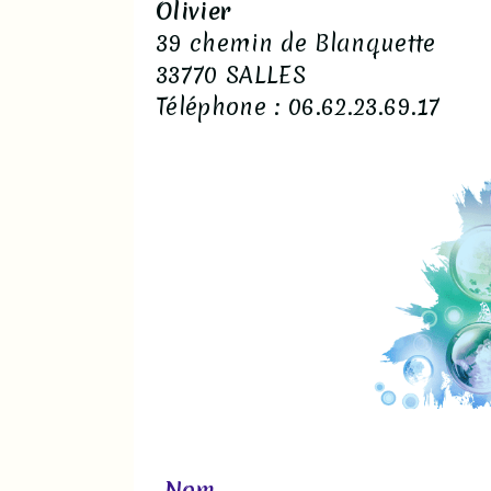
Olivier
39 chemin de Blanquette
33770 SALLES
Téléphone : 06.62.23.69.17
Nom