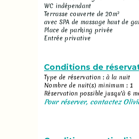
WC indépendant
Terrasse couverte de 20m²
avec SPA de massage haut de 
Place de parking privée
Entrée privative
Conditions de réserva
Type de réservation : à la nuit
Nombre de nuit(s) minimum : 1
Réservation possible jusqu'à 6 m
Pour réserver, contactez Olivi