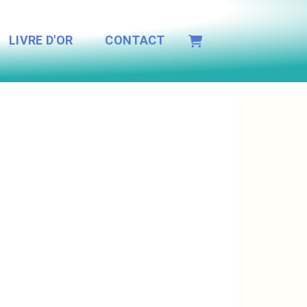
LIVRE D'OR
CONTACT