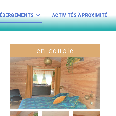
HÉBERGEMENTS
ACTIVITÉS À PROXIMITÉ
en couple